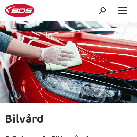
Bilvård