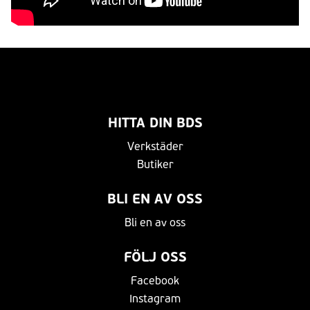
HITTA DIN BDS
Verkstäder
Butiker
BLI EN AV OSS
Bli en av oss
FÖLJ OSS
Facebook
Instagram