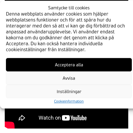
Samtycke till cookies
Denna webbplats använder cookies som hjälper
webbplatsens funktioner och för att spåra hur du
interagerar med den så att vi kan ge dig förbättrad och
anpassad användarupplevelse. Vi använder endast
kakorna om du godkänner det genom att klicka på
Acceptera. Du kan också hantera individuella
cookieinställningar från Inställningar.
Acceptera alla
Avvisa
Inställningar
Cookieinformation