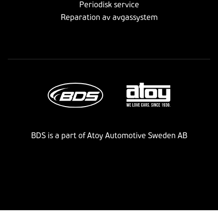
Periodisk service
Reparation av avgassystem
BDS is a part of Atoy Automotive Sweden AB