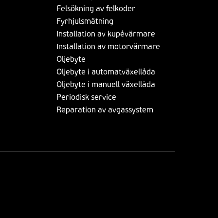
Felsökning av felkoder
Fyrhjulsmätning
Installation av kupévärmare
Installation av motorvärmare
Oljebyte
Oljebyte i automatväxellåda
Oljebyte i manuell växellåda
Periodisk service
Reparation av avgassystem