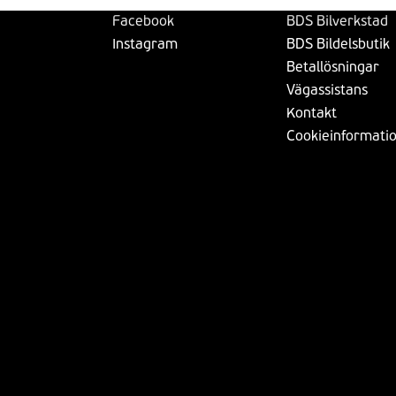
Facebook
BDS Bilverkstad
Instagram
BDS Bildelsbutik
Betallösningar
Vägassistans
Kontakt
Cookieinformati