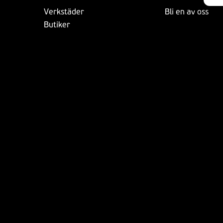
Verkstäder
Bli en av oss
Butiker