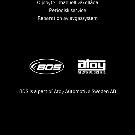
Oljebyte i manuell växellåda
Periodisk service
Reparation av avgassystem
BDS is a part of Atoy Automotive Sweden AB