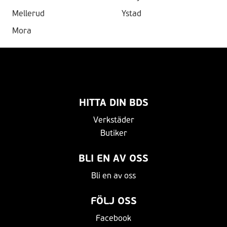
Mellerud
Ystad
Mora
HITTA DIN BDS
Verkstäder
Butiker
BLI EN AV OSS
Bli en av oss
FÖLJ OSS
Facebook