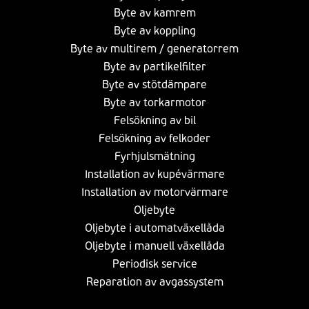
Byte av kamrem
Byte av koppling
Byte av multirem / generatorrem
Byte av partikelfilter
Byte av stötdämpare
Byte av torkarmotor
Felsökning av bil
Felsökning av felkoder
Fyrhjulsmätning
Installation av kupévärmare
Installation av motorvärmare
Oljebyte
Oljebyte i automatväxellåda
Oljebyte i manuell växellåda
Periodisk service
Reparation av avgassystem