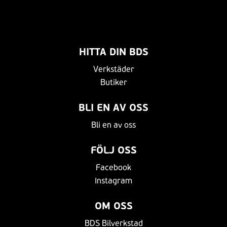
HITTA DIN BDS
Verkstäder
Butiker
BLI EN AV OSS
Bli en av oss
FÖLJ OSS
Facebook
Instagram
OM OSS
BDS Bilverkstad