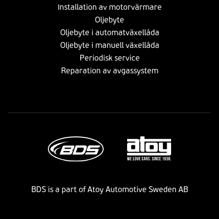
Installation av motorvärmare
Oljebyte
Oljebyte i automatväxellåda
Oljebyte i manuell växellåda
Periodisk service
Reparation av avgassystem
BDS is a part of Atoy Automotive Sweden AB