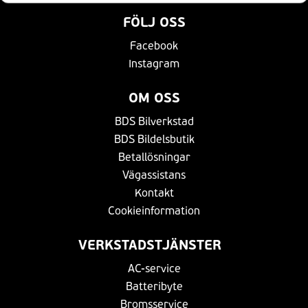
FÖLJ OSS
Facebook
Instagram
OM OSS
BDS Bilverkstad
BDS Bildelsbutik
Betallösningar
Vägassistans
Kontakt
Cookieinformation
VERKSTADSTJÄNSTER
AC-service
Batteribyte
Bromsservice