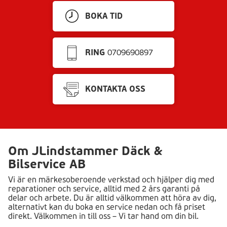
BOKA TID
RING
0709690897
KONTAKTA OSS
Om JLindstammer Däck &
Bilservice AB
Vi är en märkesoberoende verkstad och hjälper dig med
reparationer och service, alltid med 2 års garanti på
delar och arbete. Du är alltid välkommen att höra av dig,
alternativt kan du boka en service nedan och få priset
direkt. Välkommen in till oss – Vi tar hand om din bil.