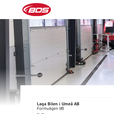
Laga Bilen i Umeå AB
Formvägen 9B