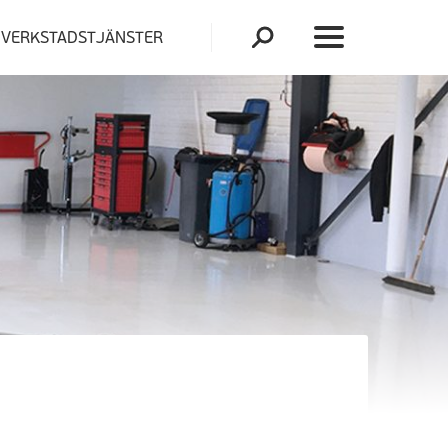
VERKSTADSTJÄNSTER