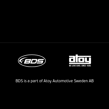
BDS is a part of Atoy Automotive Sweden AB