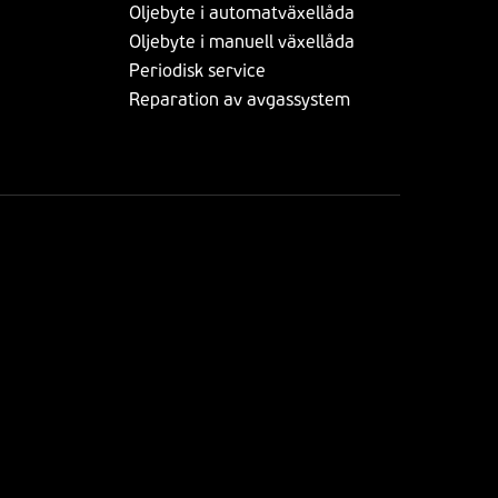
Oljebyte i automatväxellåda
Oljebyte i manuell växellåda
Periodisk service
Reparation av avgassystem