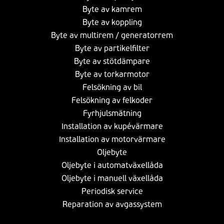
Byte av kamrem
Byte av koppling
Byte av multirem / generatorrem
Byte av partikelfilter
Byte av stötdämpare
Byte av torkarmotor
Felsökning av bil
Felsökning av felkoder
Fyrhjulsmätning
Installation av kupévärmare
Installation av motorvärmare
Oljebyte
Oljebyte i automatväxellåda
Oljebyte i manuell växellåda
Periodisk service
Reparation av avgassystem