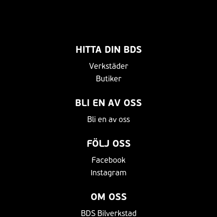
HITTA DIN BDS
Verkstäder
Butiker
BLI EN AV OSS
Bli en av oss
FÖLJ OSS
Facebook
Instagram
OM OSS
BDS Bilverkstad