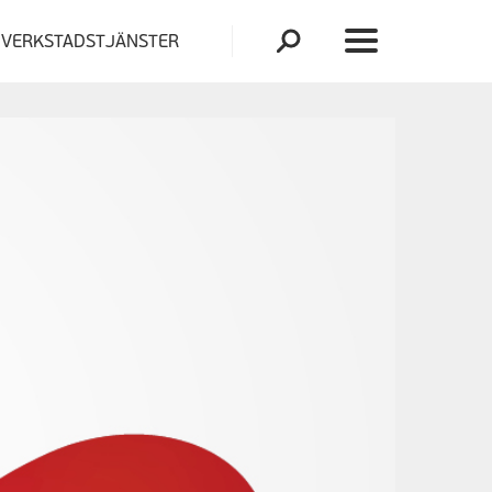
VERKSTADSTJÄNSTER