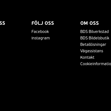
SS
FÖLJ OSS
OM OSS
Facebook
BDS Bilverkstad
Instagram
BDS Bildelsbutik
Betallösningar
Vägassistans
Kontakt
Cookieinformati