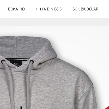
BOKA TID
HITTA DIN BDS
SÖK BILDELAR