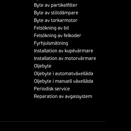
Byte av partikelfilter
Byte av stötdämpare
Byte av torkarmotor
Felsökning av bil
Felsökning av felkoder
Fyrhjulsmätning
Installation av kupévärmare
Installation av motorvärmare
Oljebyte
Oljebyte i automatväxellåda
Oljebyte i manuell växellåda
Periodisk service
Reparation av avgassystem