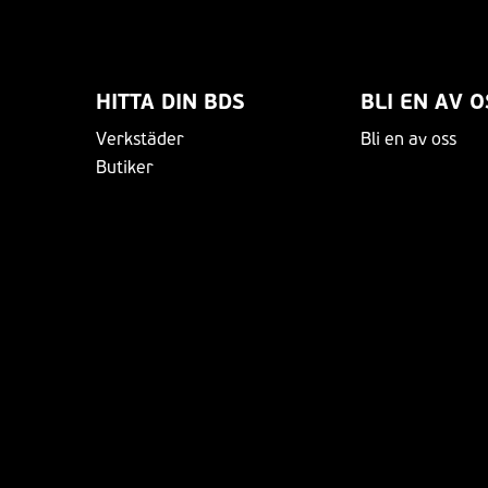
HITTA DIN BDS
BLI EN AV O
Verkstäder
Bli en av oss
Butiker