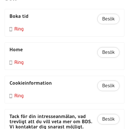
Boka tid
Besök
Ring
Home
Besök
Ring
Cookieinformation
Besök
Ring
Tack för din intresseanmälan, vad
Besök
trevligt att du vill veta mer om BDS.
Vi kontaktar dig snarast möjligt.