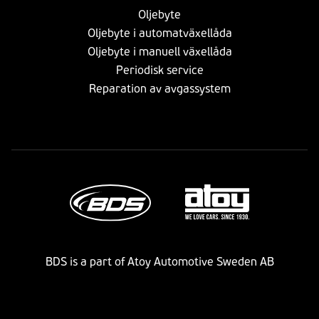
Oljebyte
Oljebyte i automatväxellåda
Oljebyte i manuell växellåda
Periodisk service
Reparation av avgassystem
BDS is a part of Atoy Automotive Sweden AB