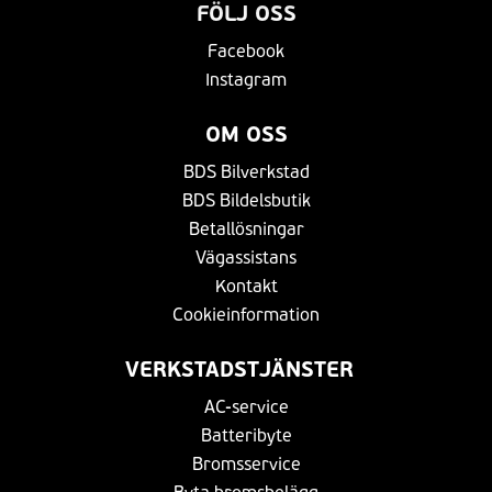
FÖLJ OSS
Facebook
Instagram
OM OSS
BDS Bilverkstad
BDS Bildelsbutik
Betallösningar
Vägassistans
Kontakt
Cookieinformation
VERKSTADSTJÄNSTER
AC-service
Batteribyte
Bromsservice