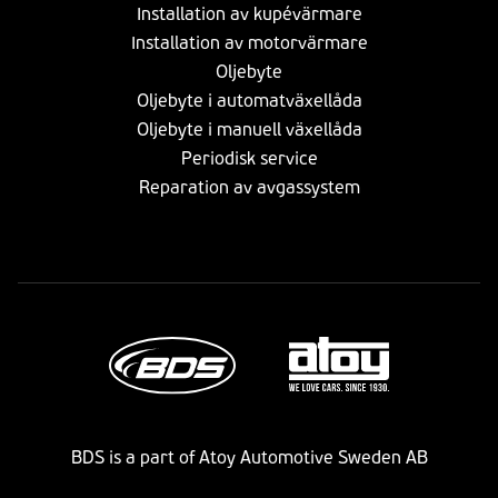
Installation av kupévärmare
Installation av motorvärmare
Oljebyte
Oljebyte i automatväxellåda
Oljebyte i manuell växellåda
Periodisk service
Reparation av avgassystem
BDS is a part of Atoy Automotive Sweden AB