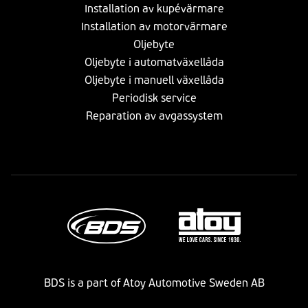
Installation av kupévärmare
Installation av motorvärmare
Oljebyte
Oljebyte i automatväxellåda
Oljebyte i manuell växellåda
Periodisk service
Reparation av avgassystem
BDS is a part of Atoy Automotive Sweden AB