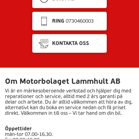
RING
0730460003
KONTAKTA OSS
Om Motorbolaget Lammhult AB
Vi är en märkesoberoende verkstad och hjälper dig med
reparationer och service, alltid med 2 års garanti på
delar och arbete. Du är alltid välkommen att höra av dig,
alternativt kan du boka en service nedan och få priset
direkt. Välkommen in till oss – Vi tar hand om din bil.
Öppettider
mån-tor 07.00-16.30.