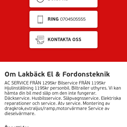
RING
0704505555
KONTAKTA OSS
Om Lakbäck El & Fordonsteknik
AC SERVICE FRÅN 1295kr Bilservice FRÅN 1195kr
Hjulinställning 1195kr personbil. Biltrailer uthyres. Vi kan
hämta din bil med släp om den inte fungerar.
Däckservice. Husbilsservice. Släpvagnsservice. Elektriska
reparationer och service. Atv service. Montering av
dragkrok,extraljus/ramp,motorvärmare Service av
dieselvärmare.