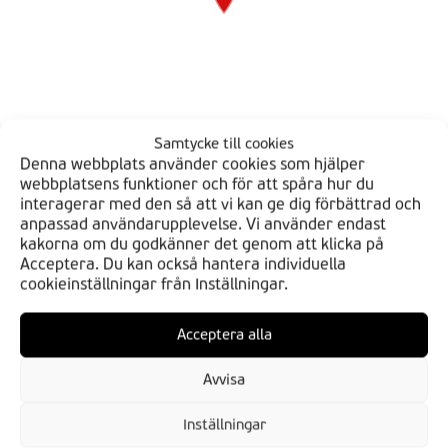
Samtycke till cookies
Denna webbplats använder cookies som hjälper
webbplatsens funktioner och för att spåra hur du
interagerar med den så att vi kan ge dig förbättrad och
anpassad användarupplevelse. Vi använder endast
kakorna om du godkänner det genom att klicka på
Acceptera. Du kan också hantera individuella
cookieinställningar från Inställningar.
Acceptera alla
HITTA DIN BDS
Avvisa
Verkstäder
Butiker
Inställningar