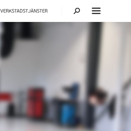
VERKSTADSTJÄNSTER