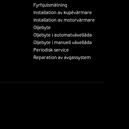
Fyrhjulsmätning
Installation av kupévärmare
Installation av motorvärmare
Oljebyte
Oljebyte i automatväxellåda
Oljebyte i manuell växellåda
Periodisk service
Reparation av avgassystem