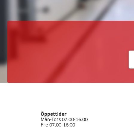
Öppettider
Mån-Tors 07.00-16:00
Fre 07.00-16:00