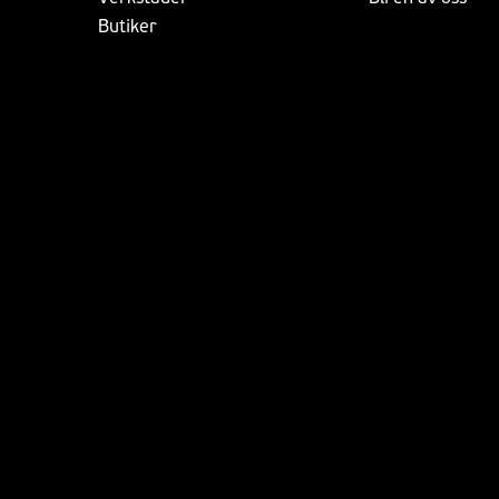
Butiker