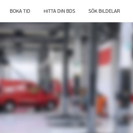
BOKA TID
HITTA DIN BDS
SÖK BILDELAR